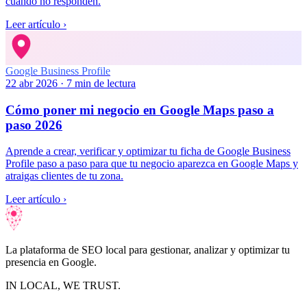
cuando no responden.
Leer artículo
›
Google Business Profile
22 abr 2026
·
7
min de lectura
Cómo poner mi negocio en Google Maps paso a
paso 2026
Aprende a crear, verificar y optimizar tu ficha de Google Business
Profile paso a paso para que tu negocio aparezca en Google Maps y
atraigas clientes de tu zona.
Leer artículo
›
La plataforma de SEO local para gestionar, analizar y optimizar tu
presencia en Google.
IN LOCAL, WE TRUST.