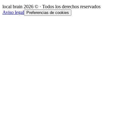
local brain
2026
© · Todos los derechos reservados
Aviso legal
Preferencias de cookies