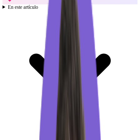
En este artículo