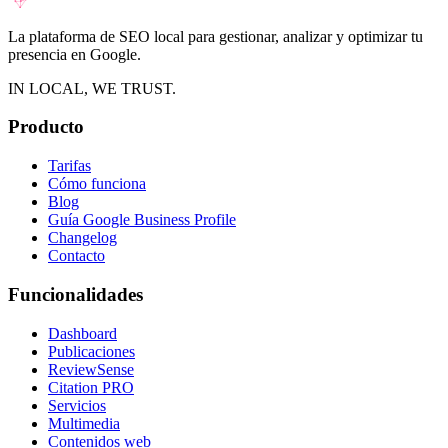
La plataforma de SEO local para gestionar, analizar y optimizar tu
presencia en Google.
IN LOCAL, WE TRUST.
Producto
Tarifas
Cómo funciona
Blog
Guía Google Business Profile
Changelog
Contacto
Funcionalidades
Dashboard
Publicaciones
ReviewSense
Citation PRO
Servicios
Multimedia
Contenidos web