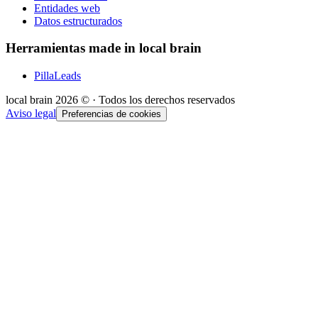
Entidades web
Datos estructurados
Herramientas made in local brain
PillaLeads
local brain
2026
© · Todos los derechos reservados
Aviso legal
Preferencias de cookies