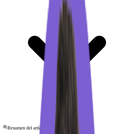
Resumen del artículo